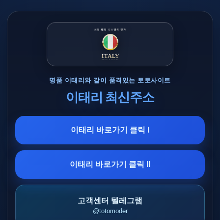
명품 이태리와 같이 품격있는 토토사이트
이태리 최신주소
이태리 바로가기 클릭 I
이태리 바로가기 클릭 II
고객센터 텔레그램
@totomoder