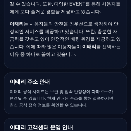
길 수 있습니다. 또한, 다양한 EVENT를 통해 사용자들
에게 보다 즐거운 경험을 제공하고 있습니다.
이태리
는 사용자들의 안전을 최우선으로 생각하여 안
정적인 서비스를 제공하고 있습니다. 또한, 충분한 자
금력을 갖추고 있어 안정적인 배팅 환경을 제공하고 있
습니다. 이에 따라 많은 이용자들이
이태리
를 선택하는
이유 중 하나로 꼽히고 있습니다.
이태리 주소 안내
이태리 공식 사이트는 보안 및 접속 안정성에 따라 주소가
변경될 수 있습니다. 현재 안내된 주소를 통해 접속하시면
최신 공식 접속 정보를 확인할 수 있습니다.
이태리 고객센터 운영 안내