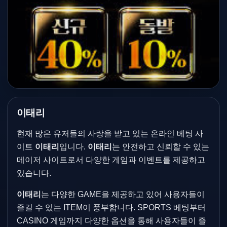
이태리
현재 많은 유저들의 사랑을 받고 있는 온라인 베팅 사
이트
이태리
입니다.
이태리
는 안전하고 신뢰할 수 있는
메이저 사이트로서 다양한 게임과 이벤트를 제공하고
있습니다.
이태리
는 다양한 GAME을 제공하고 있어 사용자들이
즐길 수 있는 ITEM이 풍부합니다. SPORTS 베팅부터
CASINO 게임까지 다양한 옵션을 통해 사용자들이 즐