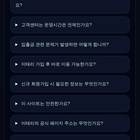
요?
고객센터는 운영시간은 언제인가요?
입출금 관련 문제가 발생하면 어떻게 합니까?
이태리 가입 후 바로 이용 가능한가요?
신규 회원가입 시 필요한 정보는 무엇인가요?
이 사이트는 안전한가요?
이태리의 공식 페이지 주소는 무엇인가요?